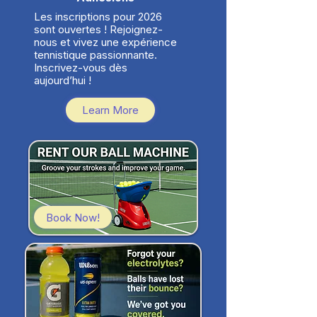
Les inscriptions pour 2026
sont ouvertes ! Rejoignez-
nous et vivez une expérience
tennistique passionnante.
Inscrivez-vous dès
aujourd’hui !
Learn More
Book Now!