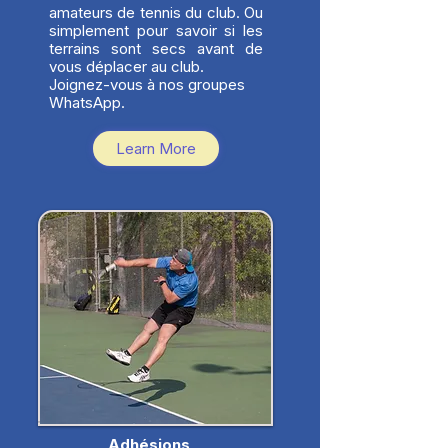
amateurs de tennis du club. Ou
simplement pour savoir si les
terrains sont secs avant de
vous déplacer au club.
Joignez-vous à nos groupes
WhatsApp.
Learn More
Adhésions