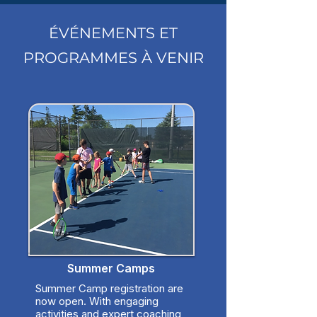
ÉVÉNEMENTS ET
PROGRAMMES À VENIR
Summer Camps
Summer Camp registration are
now open. With engaging
activities and expert coaching,