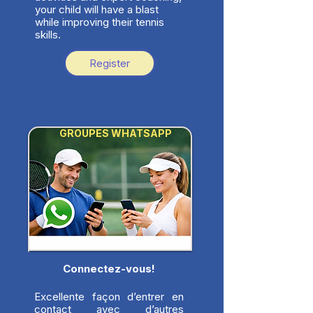
your child will have a blast
while improving their tennis
skills.
Register
GROUPES WHATSAPP
Connectez-vous!
Excellente façon d’entrer en
contact avec d’autres