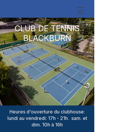
CLUB DE TENNIS
BLACKBURN
Heures d'ouverture du clubhouse:
lundi au vendredi: 17h - 21h. sam. et
dim. 10h à 16h