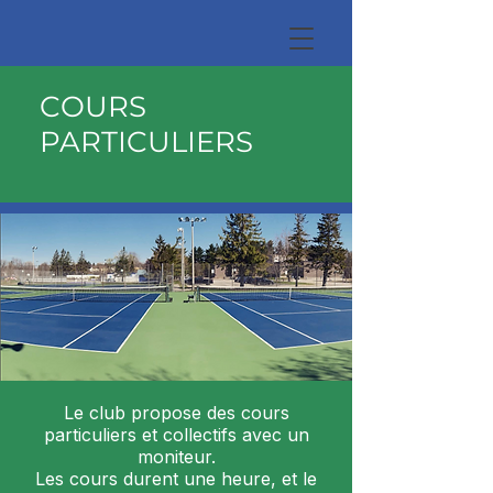
COURS
PARTICULIERS
Le club propose des cours
particuliers et collectifs avec un
moniteur.
Les cours durent une heure, et le